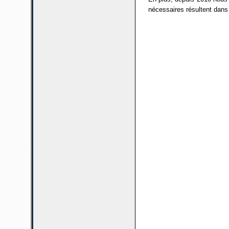
nécessaires résultent dans