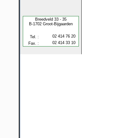
Breedveld 33 - 35
B-1702 Groot-Bijgaarden
02 414 76 20
Tel. :
02 414 33 10
Fax. :