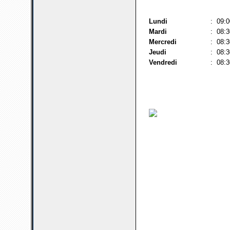
Lundi
: 09:0
Mardi
: 08:3
Mercredi
: 08:3
Jeudi
: 08:3
Vendredi
: 08:3