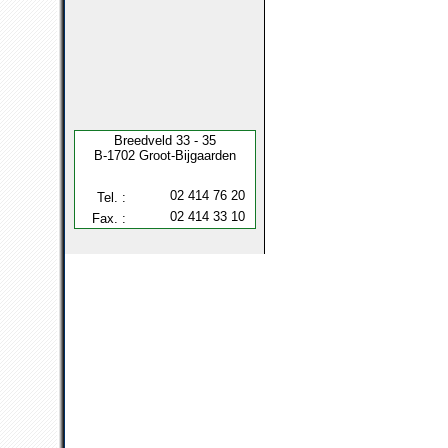
Breedveld 33 - 35
B-1702 Groot-Bijgaarden
02 414 76 20
Tel. :
02 414 33 10
Fax. :