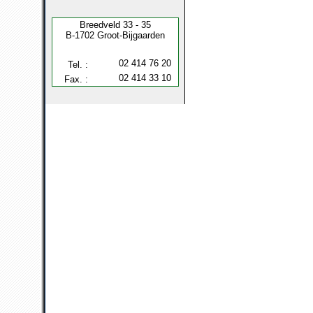
Breedveld 33 - 35
B-1702 Groot-Bijgaarden
02 414 76 20
Tel. :
02 414 33 10
Fax. :